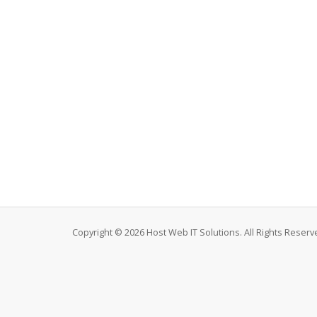
Copyright © 2026 Host Web IT Solutions. All Rights Reserv