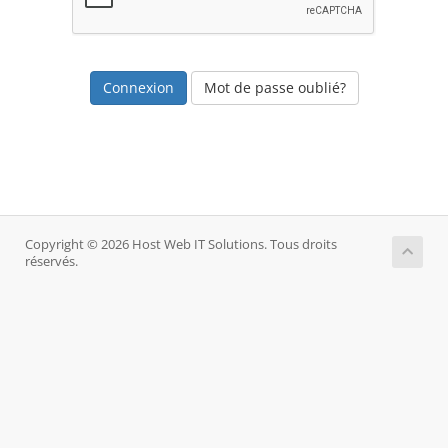
Mot de passe oublié?
Copyright © 2026 Host Web IT Solutions. Tous droits
réservés.