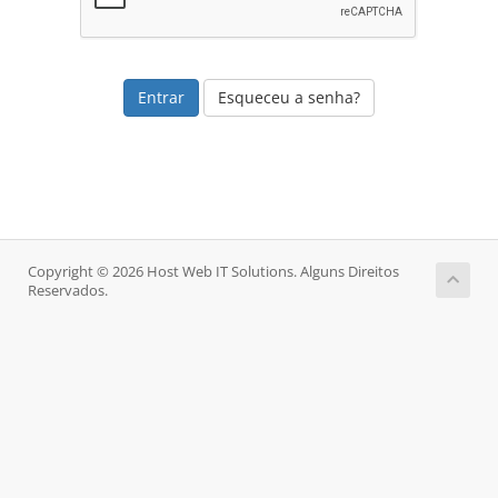
Esqueceu a senha?
Copyright © 2026 Host Web IT Solutions. Alguns Direitos
Reservados.