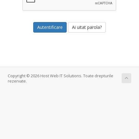
Ai uitat parola?
Copyright © 2026 Host Web IT Solutions. Toate drepturile
rezervate.