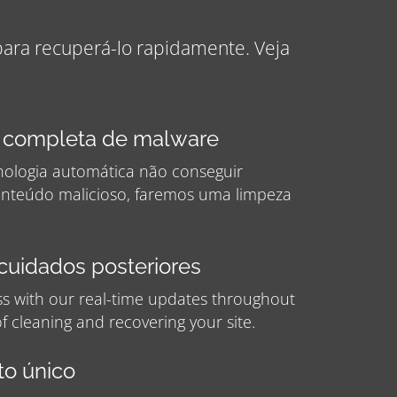
para recuperá-lo rapidamente. Veja
completa de malware
nologia automática não conseguir
nteúdo malicioso, faremos uma limpeza
 cuidados posteriores
ss with our real-time updates throughout
f cleaning and recovering your site.
o único