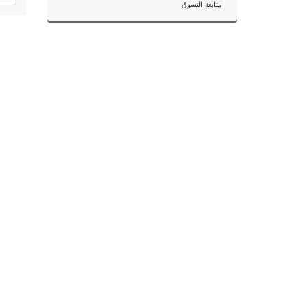
متابعة التسوق