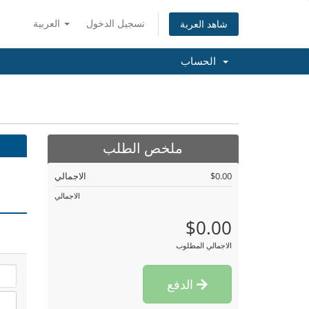
تسجيل الدخول
العربية
شاهد العربة
الحساب
ملخص الطلب
$0.00
الاجمالي
الاجمالي
$0.00
الاجمالي المطلوب
الدفع