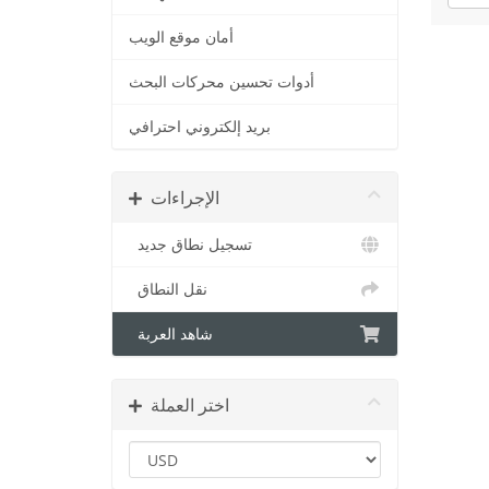
أمان موقع الويب
أدوات تحسين محركات البحث
بريد إلكتروني احترافي
الإجراءات
تسجيل نطاق جديد
نقل النطاق
شاهد العربة
اختر العملة