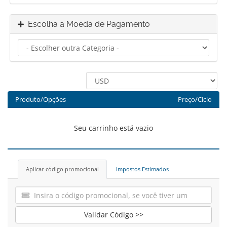
Escolha a Moeda de Pagamento
Produto/Opções
Preço/Ciclo
Seu carrinho está vazio
Aplicar código promocional
Impostos Estimados
Validar Código >>